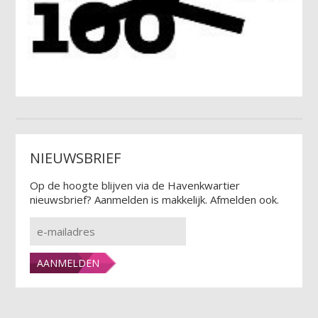
NIEUWSBRIEF
Op de hoogte blijven via de Havenkwartier
nieuwsbrief? Aanmelden is makkelijk. Afmelden ook.