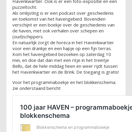
Havenkwartier. Ook is er een foto-expositie en een
puzzeltocht.
Als omlijsting is er een podcast over geschiedenis
en toekomst van het havengebied. Bovendien
verschijnt er een boekje over de geschiedenis van
de haven, met ook verhalen over schepen en
(oud)schippers.
En natuurlijk zorgt de horeca in het Havenkwartier
voor een drankje en een hapje op een fijn terras.
Kom het havengebied bezoeken op zaterdag 10
mei, en doe dat dan met een ritje in het treintje
Bello, dat de hele middag heen en weer rijdt tussen
het Havenkwartier en de Brink. De toegang is gratis!
Voor het programmaboekje en het blokkenschema:
zie onderstaand bericht