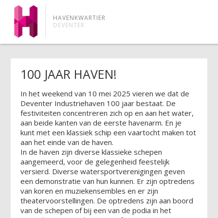
HAVENKWARTIER
DEVENTER
100 JAAR HAVEN!
In het weekend van 10 mei 2025 vieren we dat de
Deventer Industriehaven 100 jaar bestaat. De
festiviteiten concentreren zich op en aan het water,
aan beide kanten van de eerste havenarm. En je
kunt met een klassiek schip een vaartocht maken tot
aan het einde van de haven.
In de haven zijn diverse klassieke schepen
aangemeerd, voor de gelegenheid feestelijk
versierd. Diverse watersportverenigingen geven
een demonstratie van hun kunnen. Er zijn optredens
van koren en muziekensembles en er zijn
theatervoorstellingen. De optredens zijn aan boord
van de schepen of bij een van de podia in het