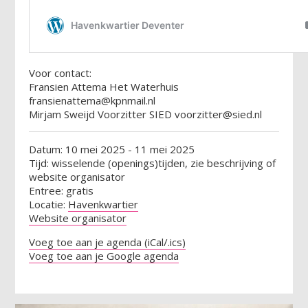
Voor contact:
Fransien Attema Het Waterhuis
fransienattema@kpnmail.nl
Mirjam Sweijd Voorzitter SIED voorzitter@sied.nl
Datum: 10 mei 2025 - 11 mei 2025
Tijd: wisselende (openings)tijden, zie beschrijving of
website organisator
Entree: gratis
Locatie:
Havenkwartier
Website organisator
Voeg toe aan je agenda (iCal/.ics)
Voeg toe aan je Google agenda