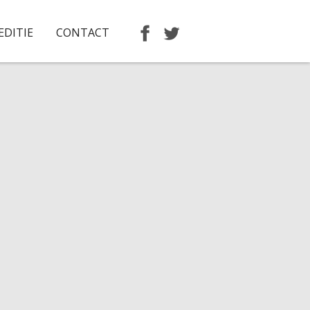
EDITIE
CONTACT