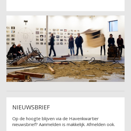
NIEUWSBRIEF
Op de hoogte blijven via de Havenkwartier
nieuwsbrief? Aanmelden is makkelijk. Afmelden ook.