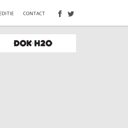
EDITIE
CONTACT