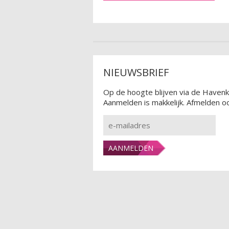
NIEUWSBRIEF
Op de hoogte blijven via de Havenk
Aanmelden is makkelijk. Afmelden oo