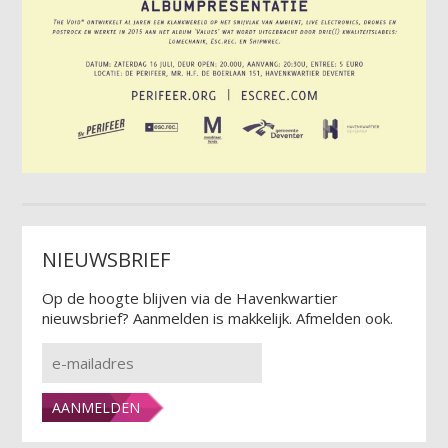
NIEUWSBRIEF
Op de hoogte blijven via de Havenkwartier
nieuwsbrief? Aanmelden is makkelijk. Afmelden ook.