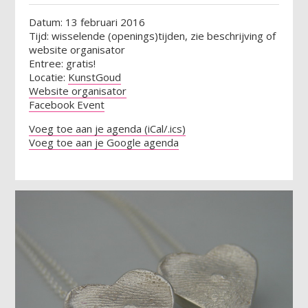
Datum: 13 februari 2016
Tijd: wisselende (openings)tijden, zie beschrijving of
website organisator
Entree: gratis!
Locatie:
KunstGoud
Website organisator
Facebook Event
Voeg toe aan je agenda (iCal/.ics)
Voeg toe aan je Google agenda