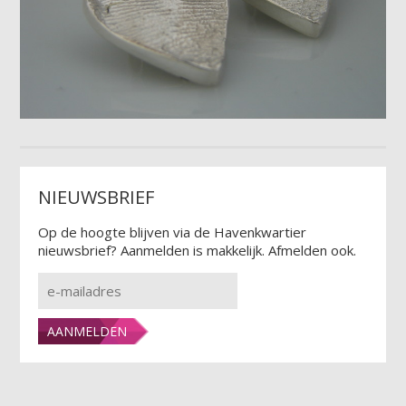
NIEUWSBRIEF
Op de hoogte blijven via de Havenkwartier
nieuwsbrief? Aanmelden is makkelijk. Afmelden ook.