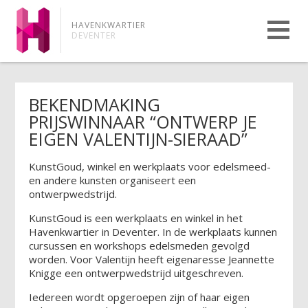
HAVENKWARTIER
DEVENTER
BEKENDMAKING
PRIJSWINNAAR “ONTWERP JE
EIGEN VALENTIJN-SIERAAD”
KunstGoud, winkel en werkplaats voor edelsmeed-
en andere kunsten organiseert een
ontwerpwedstrijd.
KunstGoud is een werkplaats en winkel in het
Havenkwartier in Deventer. In de werkplaats kunnen
cursussen en workshops edelsmeden gevolgd
worden. Voor Valentijn heeft eigenaresse Jeannette
Knigge een ontwerpwedstrijd uitgeschreven.
Iedereen wordt opgeroepen zijn of haar eigen