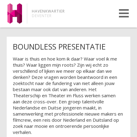
HAVENKWARTIER
DEVENTER
BOUNDLESS PRESENTATIE
Waar is thuis en hoe kom ik daar? Waar voel ik me
thuis? Waar liggen mijn roots? Zijn wij echt zo
verschillend of lijken we meer op elkaar dan we
denken? Deze vragen worden beantwoord in een
zoektocht naar de fundering van niet alleen jouw
bestaan maar ook dat van anderen. Het
Theaterschip en Theater im Fluss werken samen
aan deze cross-over. Een groep talentvolle
Nederlandse en Duitse jongeren maakt, in
samenwerking met professionele nieuwe makers en
filmcrew, een reis door Nederland en Duitsland op
zoek naar mooie en ontroerende persoonlijke
verhalen.