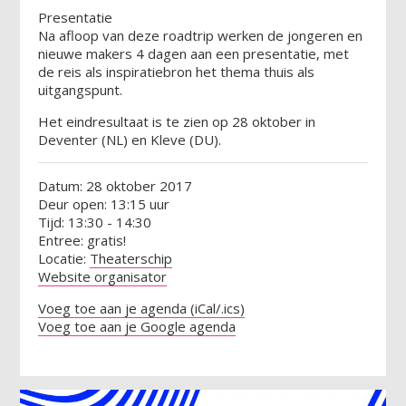
Presentatie
Na afloop van deze roadtrip werken de jongeren en
nieuwe makers 4 dagen aan een presentatie, met
de reis als inspiratiebron het thema thuis als
uitgangspunt.
Het eindresultaat is te zien op 28 oktober in
Deventer (NL) en Kleve (DU).
Datum: 28 oktober 2017
Deur open: 13:15 uur
Tijd: 13:30 - 14:30
Entree: gratis!
Locatie:
Theaterschip
Website organisator
Voeg toe aan je agenda (iCal/.ics)
Voeg toe aan je Google agenda