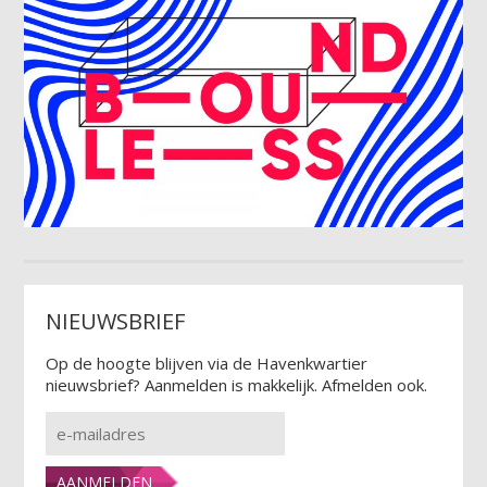
NIEUWSBRIEF
Op de hoogte blijven via de Havenkwartier
nieuwsbrief? Aanmelden is makkelijk. Afmelden ook.