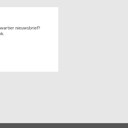
wartier nieuwsbrief?
k.