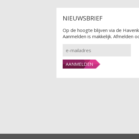
NIEUWSBRIEF
Op de hoogte blijven via de Havenk
Aanmelden is makkelijk. Afmelden oo