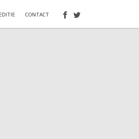
EDITIE
CONTACT