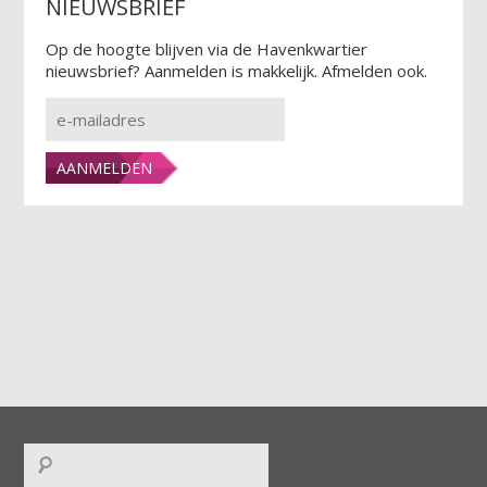
NIEUWSBRIEF
Op de hoogte blijven via de Havenkwartier
nieuwsbrief? Aanmelden is makkelijk. Afmelden ook.