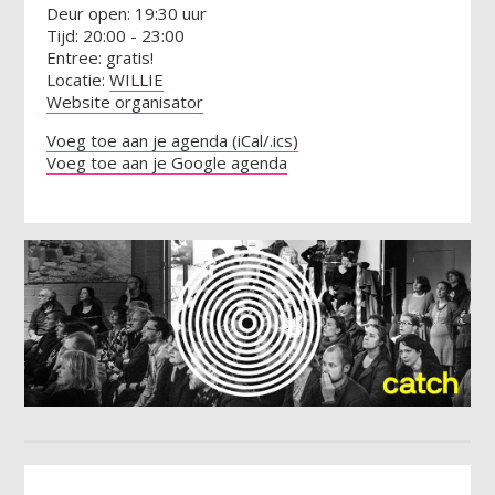
Deur open: 19:30 uur
Tijd: 20:00 - 23:00
Entree: gratis!
Locatie:
WILLIE
Website organisator
Voeg toe aan je agenda (iCal/.ics)
Voeg toe aan je Google agenda