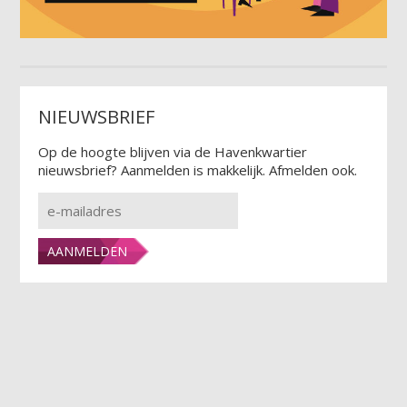
NIEUWSBRIEF
Op de hoogte blijven via de Havenkwartier
nieuwsbrief? Aanmelden is makkelijk. Afmelden ook.