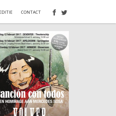
EDITIE
CONTACT