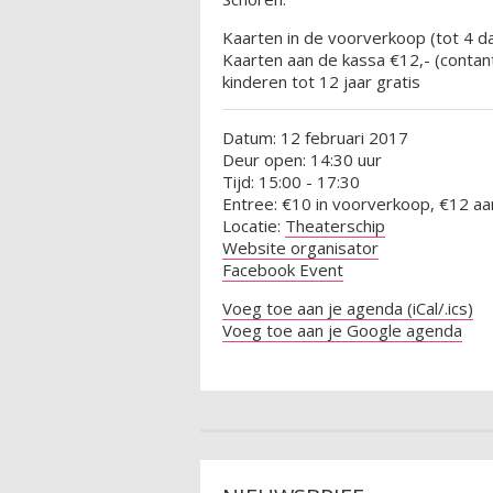
Kaarten in de voorverkoop (tot 4 da
Kaarten aan de kassa €12,- (contant
kinderen tot 12 jaar gratis
Datum: 12 februari 2017
Deur open: 14:30 uur
Tijd: 15:00 - 17:30
Entree: €10 in voorverkoop, €12 aa
Locatie:
Theaterschip
Website organisator
Facebook Event
Voeg toe aan je agenda (iCal/.ics)
Voeg toe aan je Google agenda