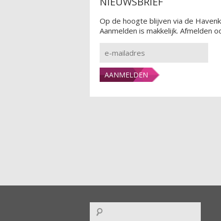
NIEUWSBRIEF
Op de hoogte blijven via de Havenk
Aanmelden is makkelijk. Afmelden oo