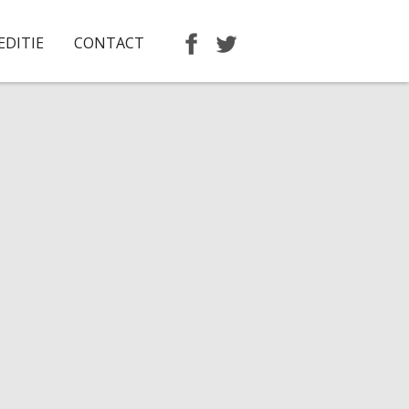
EDITIE
CONTACT