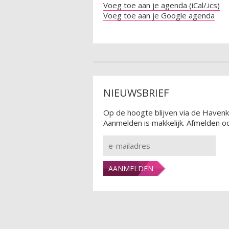
Voeg toe aan je agenda (iCal/.ics)
Voeg toe aan je Google agenda
NIEUWSBRIEF
Op de hoogte blijven via de Havenk
Aanmelden is makkelijk. Afmelden oo