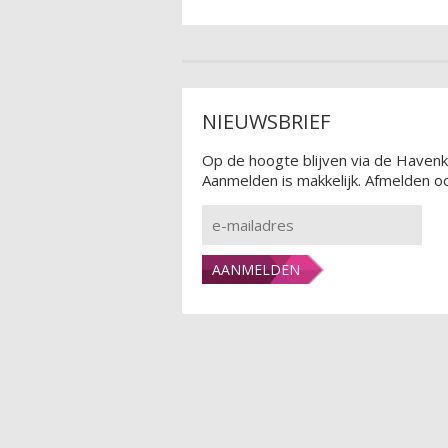
NIEUWSBRIEF
Op de hoogte blijven via de Havenk
Aanmelden is makkelijk. Afmelden oo