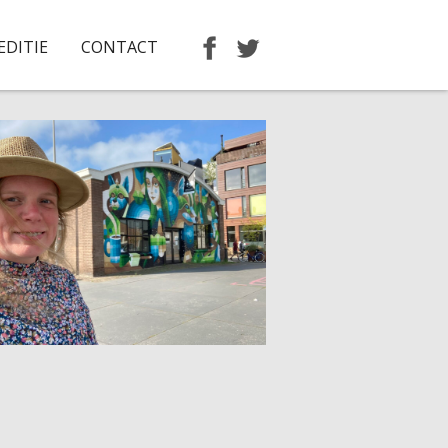
EDITIE
CONTACT