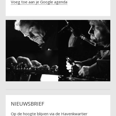
Voeg toe aan je Google agenda
NIEUWSBRIEF
Op de hoogte blijven via de Havenkwartier