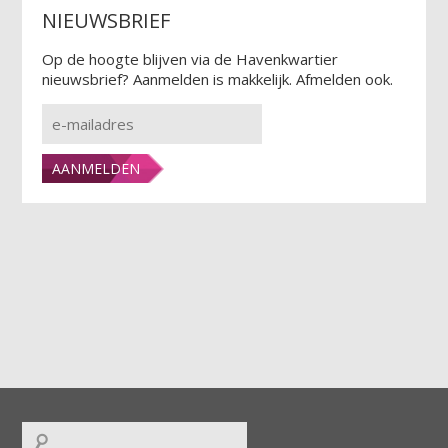
NIEUWSBRIEF
Op de hoogte blijven via de Havenkwartier
nieuwsbrief? Aanmelden is makkelijk. Afmelden ook.