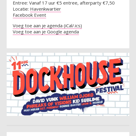
Entree: Vanaf 17 uur €5 entree, afterparty €7,50
Locatie:
Havenkwartier
Facebook Event
Voeg toe aan je agenda (iCal/.ics)
Voeg toe aan je Google agenda