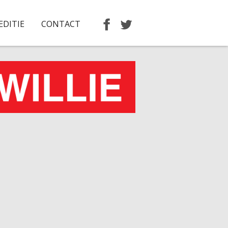
EDITIE
CONTACT