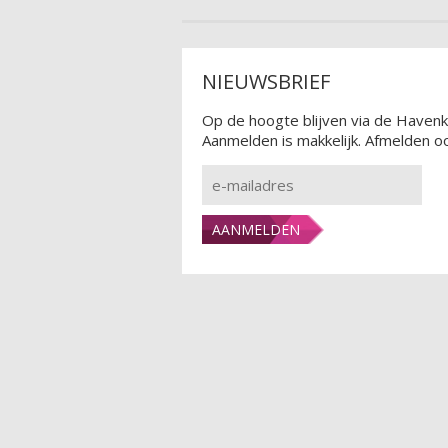
NIEUWSBRIEF
Op de hoogte blijven via de Havenk
Aanmelden is makkelijk. Afmelden oo