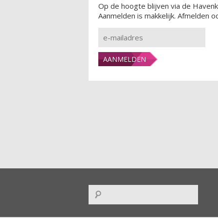
Op de hoogte blijven via de Havenk
Aanmelden is makkelijk. Afmelden oo