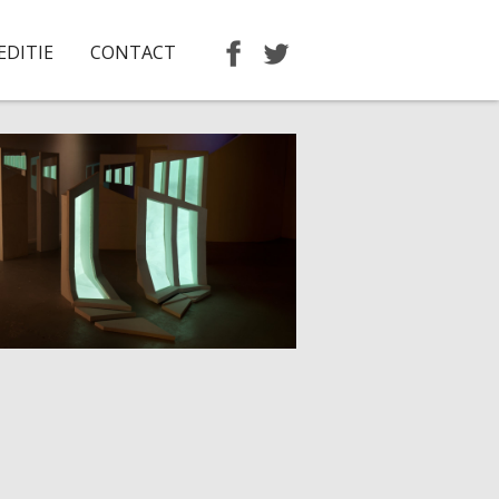
EDITIE
CONTACT