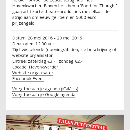
Havenkwartier. Binnen het thema ‘Food for Thought’
gaan acht korte theaterproducties met elkaar de
strijd aan om eeuwige roem en 5000 euro
prijzengeld.
Datum: 28 mei 2016 - 29 mei 2016
Deur open: 12:00 uur
Tijd: wisselende (openings)tijden, zie beschrijving of
website organisator
Entree: zaterdag €3,- ; zondag €2,-
Locatie:
Havenkwartier
Website organisator
Facebook Event
Voeg toe aan je agenda (iCal/.ics)
Voeg toe aan je Google agenda