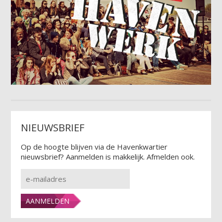
NIEUWSBRIEF
Op de hoogte blijven via de Havenkwartier
nieuwsbrief? Aanmelden is makkelijk. Afmelden ook.