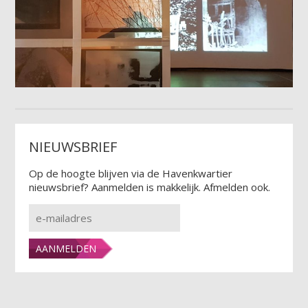
NIEUWSBRIEF
Op de hoogte blijven via de Havenkwartier
nieuwsbrief? Aanmelden is makkelijk. Afmelden ook.