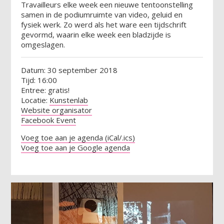
Travailleurs elke week een nieuwe tentoonstelling
samen in de podiumruimte van video, geluid en
fysiek werk. Zo werd als het ware een tijdschrift
gevormd, waarin elke week een bladzijde is
omgeslagen.
Datum: 30 september 2018
Tijd: 16:00
Entree: gratis!
Locatie:
Kunstenlab
Website organisator
Facebook Event
Voeg toe aan je agenda (iCal/.ics)
Voeg toe aan je Google agenda