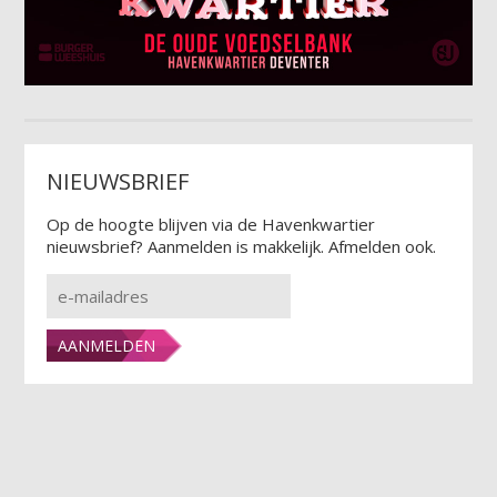
NIEUWSBRIEF
Op de hoogte blijven via de Havenkwartier
nieuwsbrief? Aanmelden is makkelijk. Afmelden ook.