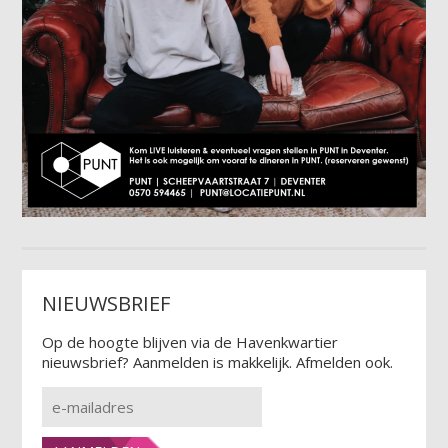
NIEUWSBRIEF
Op de hoogte blijven via de Havenkwartier
nieuwsbrief? Aanmelden is makkelijk. Afmelden ook.