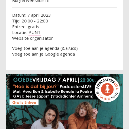
Burgerweeshuis.nl
Datum: 7 april 2023
Tijd: 20:00 - 22:00
Entree: gratis
Locatie:
PUNT
Website organisator
Voeg toe aan je agenda (iCal/.ics)
Voeg toe aan je Google agenda