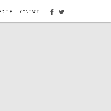
EDITIE
CONTACT