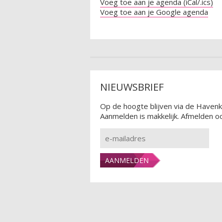
Voeg toe aan je agenda (iCal/.ics)
Voeg toe aan je Google agenda
NIEUWSBRIEF
Op de hoogte blijven via de Havenk
Aanmelden is makkelijk. Afmelden oo