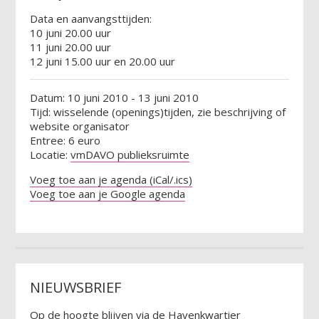
Data en aanvangsttijden:
10 juni 20.00 uur
11 juni 20.00 uur
12 juni 15.00 uur en 20.00 uur
Datum: 10 juni 2010 - 13 juni 2010
Tijd: wisselende (openings)tijden, zie beschrijving of
website organisator
Entree: 6 euro
Locatie:
vmDAVO publieksruimte
Voeg toe aan je agenda (iCal/.ics)
Voeg toe aan je Google agenda
NIEUWSBRIEF
Op de hoogte blijven via de Havenkwartier