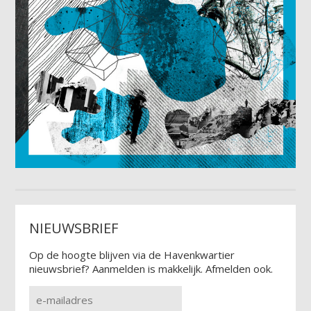
NIEUWSBRIEF
Op de hoogte blijven via de Havenkwartier
nieuwsbrief? Aanmelden is makkelijk. Afmelden ook.