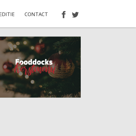
EDITIE
CONTACT