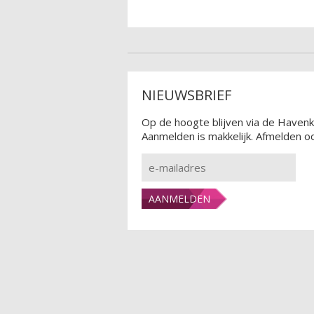
NIEUWSBRIEF
Op de hoogte blijven via de Havenk
Aanmelden is makkelijk. Afmelden oo