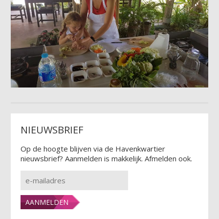
NIEUWSBRIEF
Op de hoogte blijven via de Havenkwartier
nieuwsbrief? Aanmelden is makkelijk. Afmelden ook.