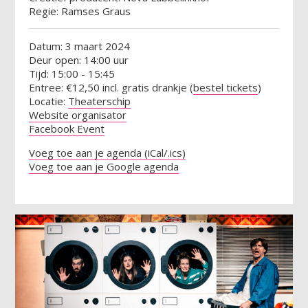
Regie: Ramses Graus
Datum: 3 maart 2024
Deur open: 14:00 uur
Tijd: 15:00 - 15:45
Entree: €12,50 incl. gratis drankje (
bestel tickets
)
Locatie:
Theaterschip
Website organisator
Facebook Event
Voeg toe aan je agenda (iCal/.ics)
Voeg toe aan je Google agenda