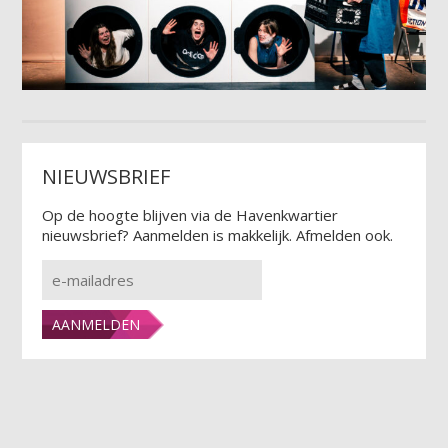
NIEUWSBRIEF
Op de hoogte blijven via de Havenkwartier
nieuwsbrief? Aanmelden is makkelijk. Afmelden ook.