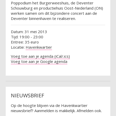
Poppodium het Burgerweeshuis, de Deventer
Schouwburg en productiehuis Oost-Nederland (ON)
werken samen om dit bijzondere concert aan de
Deventer binnenhaven te realiseren.
Datum: 31 mei 2013
Tijd: 19:00 - 23:00
Entree: 35 euro
Locatie:
Havenkwartier
Voeg toe aan je agenda (iCal/.ics)
Voeg toe aan je Google agenda
NIEUWSBRIEF
Op de hoogte blijven via de Havenkwartier
nieuwsbrief? Aanmelden is makkelijk. Afmelden ook.