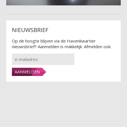
NIEUWSBRIEF
Op de hoogte blijven via de Havenkwartier
nieuwsbrief? Aanmelden is makkelijk. Afmelden ook.