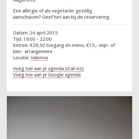
Een allergie of als vegetariër gezellig
aanschuiven? Geef het aan bij de reservering.
Datum: 24 april 2015
Tijd: 19:00 - 22:00
Entree: €29,50 toegang en menu, €15,- wijn- of
bier- arrangement
Locatie:
Valencia
Voeg toe aan je agenda (iCal/.ics)
Voeg toe aan je Google agenda