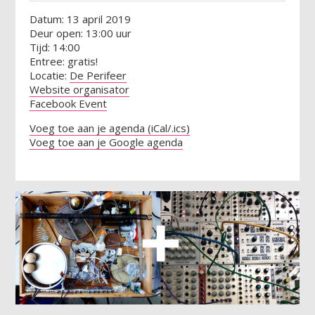
Datum: 13 april 2019
Deur open: 13:00 uur
Tijd: 14:00
Entree: gratis!
Locatie:
De Perifeer
Website organisator
Facebook Event
Voeg toe aan je agenda (iCal/.ics)
Voeg toe aan je Google agenda