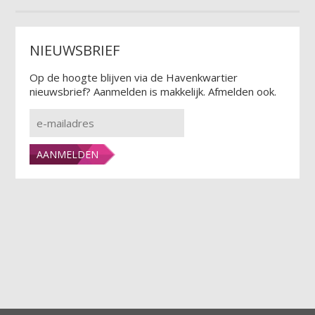
NIEUWSBRIEF
Op de hoogte blijven via de Havenkwartier
nieuwsbrief? Aanmelden is makkelijk. Afmelden ook.