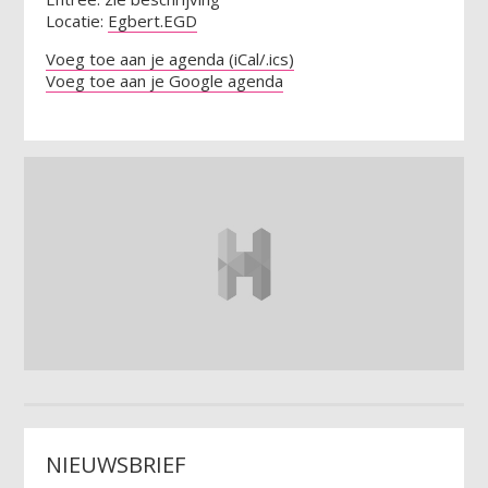
Locatie:
Egbert.EGD
Voeg toe aan je agenda (iCal/.ics)
Voeg toe aan je Google agenda
NIEUWSBRIEF