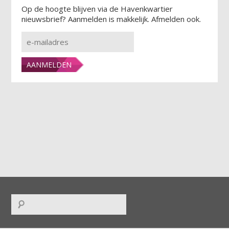
Op de hoogte blijven via de Havenkwartier
nieuwsbrief? Aanmelden is makkelijk. Afmelden ook.