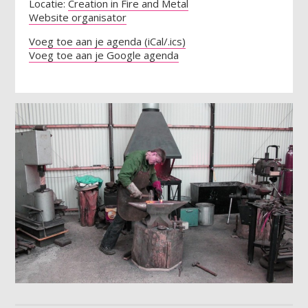
Locatie:
Creation in Fire and Metal
Website organisator
Voeg toe aan je agenda (iCal/.ics)
Voeg toe aan je Google agenda