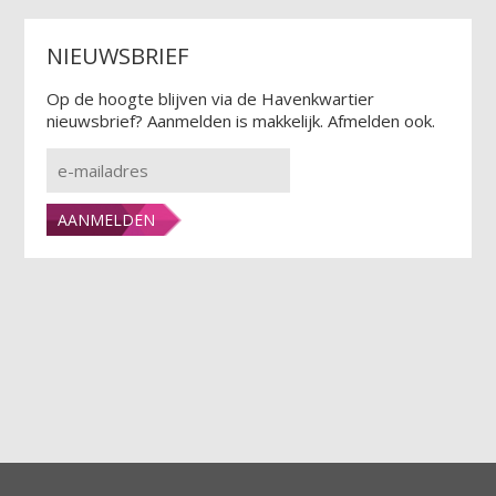
NIEUWSBRIEF
Op de hoogte blijven via de Havenkwartier
nieuwsbrief? Aanmelden is makkelijk. Afmelden ook.