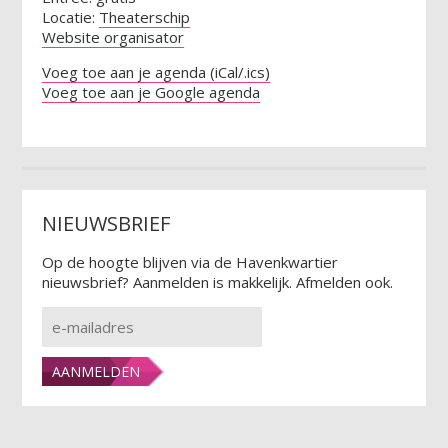
Locatie:
Theaterschip
Website organisator
Voeg toe aan je agenda (iCal/.ics)
Voeg toe aan je Google agenda
NIEUWSBRIEF
Op de hoogte blijven via de Havenkwartier
nieuwsbrief? Aanmelden is makkelijk. Afmelden ook.