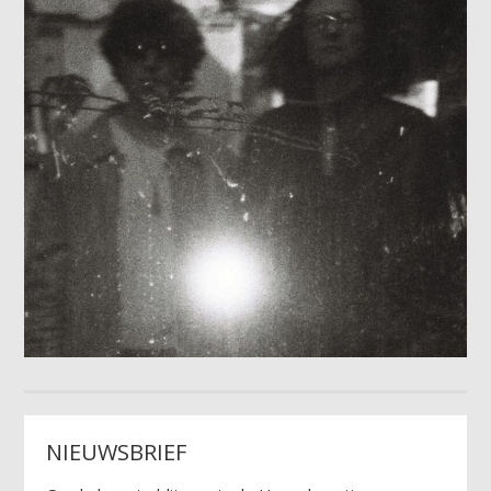
NIEUWSBRIEF