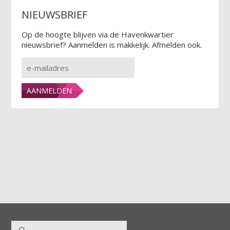
NIEUWSBRIEF
Op de hoogte blijven via de Havenkwartier
nieuwsbrief? Aanmelden is makkelijk. Afmelden ook.