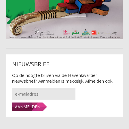
NIEUWSBRIEF
Op de hoogte blijven via de Havenkwartier
nieuwsbrief? Aanmelden is makkelijk. Afmelden ook.