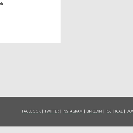
k.
FACEBOOK
|
TWITTER
|
INSTAGRAM
|
LINKEDIN
|
RSS
|
ICAL
|
DO