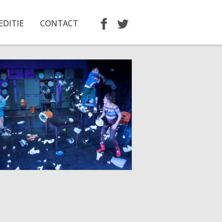
EDITIE
CONTACT