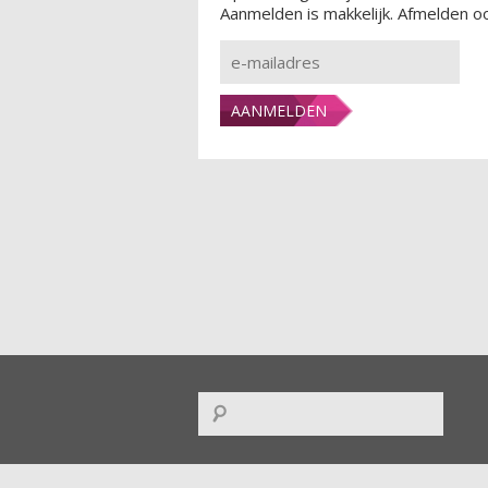
Aanmelden is makkelijk. Afmelden oo