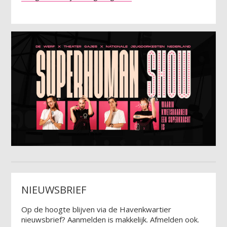
NIEUWSBRIEF
Op de hoogte blijven via de Havenkwartier
nieuwsbrief? Aanmelden is makkelijk. Afmelden ook.