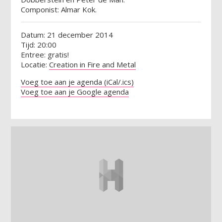
Componist: Almar Kok.
Datum: 21 december 2014
Tijd: 20:00
Entree: gratis!
Locatie:
Creation in Fire and Metal
Voeg toe aan je agenda (iCal/.ics)
Voeg toe aan je Google agenda