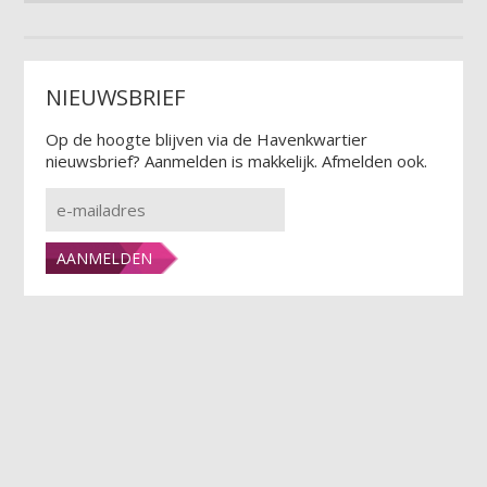
NIEUWSBRIEF
Op de hoogte blijven via de Havenkwartier
nieuwsbrief? Aanmelden is makkelijk. Afmelden ook.