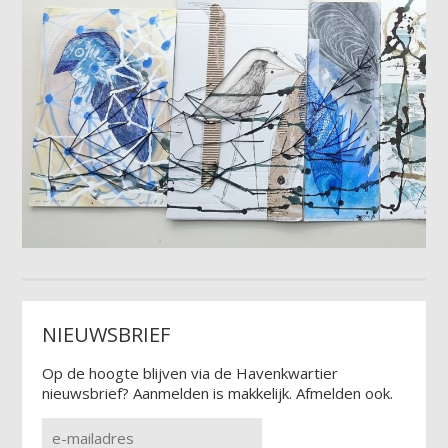
NIEUWSBRIEF
Op de hoogte blijven via de Havenkwartier
nieuwsbrief? Aanmelden is makkelijk. Afmelden ook.