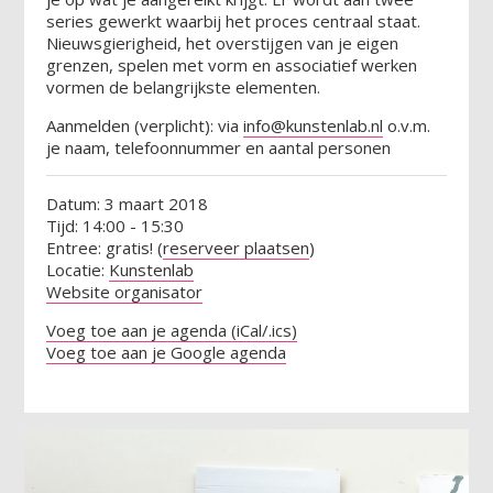
series gewerkt waarbij het proces centraal staat.
Nieuwsgierigheid, het overstijgen van je eigen
grenzen, spelen met vorm en associatief werken
vormen de belangrijkste elementen.
Aanmelden (verplicht): via
info@kunstenlab.nl
o.v.m.
je naam, telefoonnummer en aantal personen
Datum: 3 maart 2018
Tijd: 14:00 - 15:30
Entree: gratis! (
reserveer plaatsen
)
Locatie:
Kunstenlab
Website organisator
Voeg toe aan je agenda (iCal/.ics)
Voeg toe aan je Google agenda