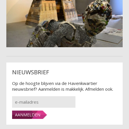
NIEUWSBRIEF
Op de hoogte blijven via de Havenkwartier
nieuwsbrief? Aanmelden is makkelijk. Afmelden ook.