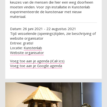
keuzes van de mensen die hier een weg doorheen
moeten vinden. Voor zijn installatie in Kunstenlab
experimenteerde de kunstenaar met nieuw
materiaal.
Datum: 26 juni 2021 - 22 augustus 2021
Tijd: wisselende (openings)tijden, zie beschrijving of
website organisator
Entree: gratis!
Locatie:
Kunstenlab
Website organisator
Voeg toe aan je agenda (iCal/.ics)
Voeg toe aan je Google agenda