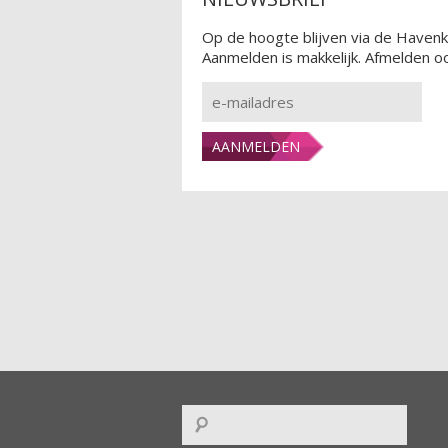
Op de hoogte blijven via de Havenk
Aanmelden is makkelijk. Afmelden oo