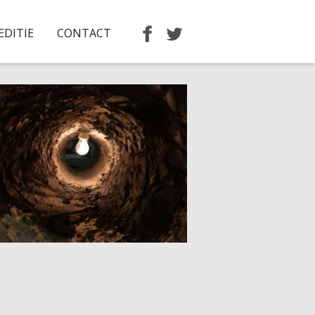
EDITIE
CONTACT