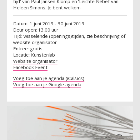
tijd’ van Paul Jansen Klomp en ‘Leichte Nebel’ van
Heleen Simons. Je bent welkom.
Datum: 1 juni 2019 - 30 juni 2019
Deur open: 13.00 uur
Tijd: wisselende (openings)tijden, zie beschrijving of
website organisator
Entree: gratis
Locatie:
Kunstenlab
Website organisator
Facebook Event
Voeg toe aan je agenda (iCal/.ics)
Voeg toe aan je Google agenda