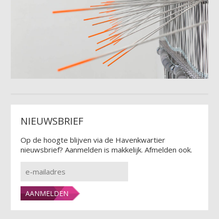
NIEUWSBRIEF
Op de hoogte blijven via de Havenkwartier
nieuwsbrief? Aanmelden is makkelijk. Afmelden ook.