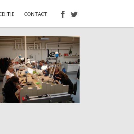
EDITIE
CONTACT