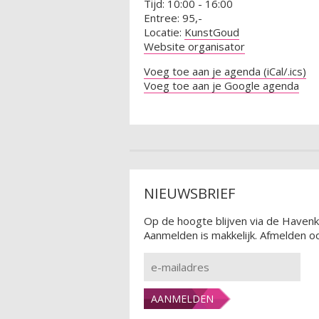
Tijd: 10:00 - 16:00
Entree: 95,-
Locatie:
KunstGoud
Website organisator
Voeg toe aan je agenda (iCal/.ics)
Voeg toe aan je Google agenda
NIEUWSBRIEF
Op de hoogte blijven via de Havenk
Aanmelden is makkelijk. Afmelden oo