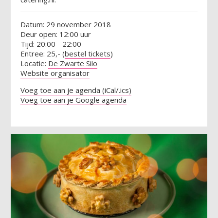
Datum: 29 november 2018
Deur open: 12:00 uur
Tijd: 20:00 - 22:00
Entree: 25,- (
bestel tickets
)
Locatie:
De Zwarte Silo
Website organisator
Voeg toe aan je agenda (iCal/.ics)
Voeg toe aan je Google agenda