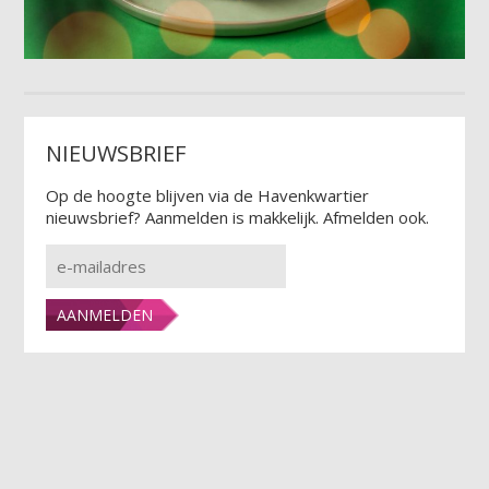
NIEUWSBRIEF
Op de hoogte blijven via de Havenkwartier
nieuwsbrief? Aanmelden is makkelijk. Afmelden ook.