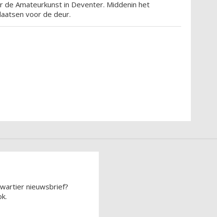
voor de Amateurkunst in Deventer. Middenin het
laatsen voor de deur.
wartier nieuwsbrief?
k.