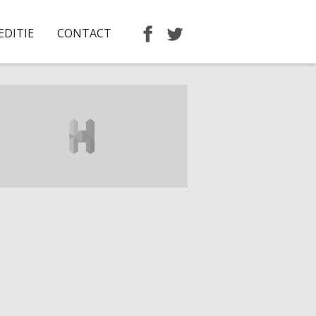
EDITIE
CONTACT