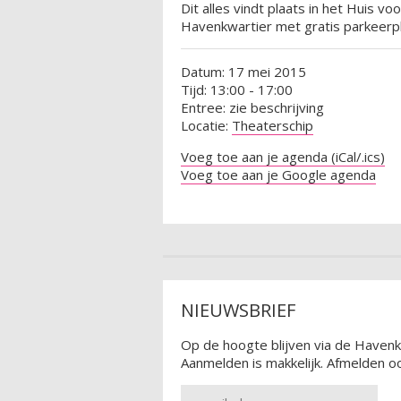
Dit alles vindt plaats in het Huis 
Havenkwartier met gratis parkeerp
Datum: 17 mei 2015
Tijd: 13:00 - 17:00
Entree: zie beschrijving
Locatie:
Theaterschip
Voeg toe aan je agenda (iCal/.ics)
Voeg toe aan je Google agenda
NIEUWSBRIEF
Op de hoogte blijven via de Havenk
Aanmelden is makkelijk. Afmelden oo