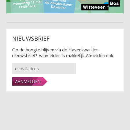
NIEUWSBRIEF
Op de hoogte blijven via de Havenkwartier
nieuwsbrief? Aanmelden is makkelijk. Afmelden ook.