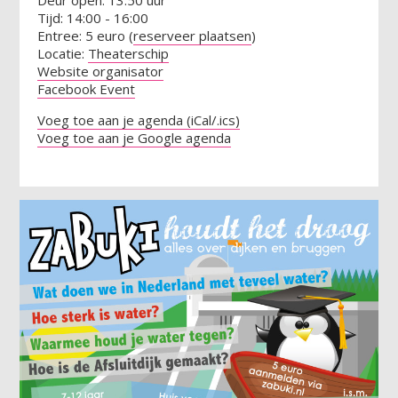
Tijd: 14:00 - 16:00
Entree: 5 euro (
reserveer plaatsen
)
Locatie:
Theaterschip
Website organisator
Facebook Event
Voeg toe aan je agenda (iCal/.ics)
Voeg toe aan je Google agenda