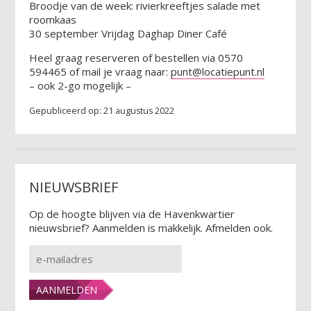
Broodje van de week: rivierkreeftjes salade met
roomkaas
30 september Vrijdag Daghap Diner Café
Heel graag reserveren of bestellen via 0570
594465 of mail je vraag naar:
punt@locatiepunt.nl
– ook 2-go mogelijk –
Gepubliceerd op: 21 augustus 2022
NIEUWSBRIEF
Op de hoogte blijven via de Havenkwartier
nieuwsbrief? Aanmelden is makkelijk. Afmelden ook.