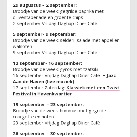
29 augustus – 2 september:
Broodje van de week: gegrilde paprika met
olijventapenade en groente chips
2 september Vrijdag Daghap Diner Café
5 september- 9 september:
Broodje van de week: selderij salade met appel en
walnoten
9 september Vrijdag Daghap Diner Café
12 september- 16 september:
Broodje van de week: gyros met tzatsiki
16 september Vrijdag Daghap Diner Café
+ Jazz
Aan de Haven (live muziek)
17 september Zaterdag:
Klassiek met een Twist
Festival in Havenkwartier
19 september – 23 september:
Broodje van de week: hummus met gegrilde
courgette en noten
23 september Vrijdag Daghap Diner Café
26 september – 30 september: