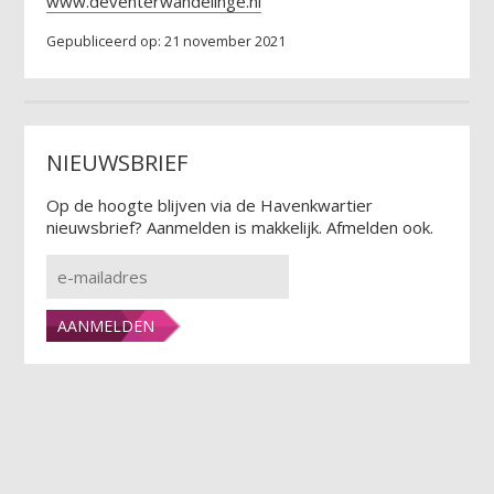
www.deventerwandelinge.nl
Gepubliceerd op: 21 november 2021
NIEUWSBRIEF
Op de hoogte blijven via de Havenkwartier
nieuwsbrief? Aanmelden is makkelijk. Afmelden ook.