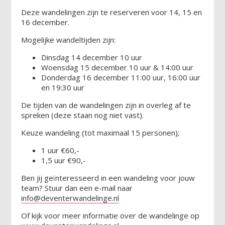
Deze wandelingen zijn te reserveren voor 14, 15 en
16 december.
Mogelijke wandeltijden zijn:
Dinsdag 14 december 10 uur
Woensdag 15 december 10 uur & 14:00 uur
Donderdag 16 december 11:00 uur, 16:00 uur
en 19:30 uur
De tijden van de wandelingen zijn in overleg af te
spreken (deze staan nog niet vast).
Keuze wandeling (tot maximaal 15 personen);
1 uur €60,-
1,5 uur €90,-
Ben jij geïnteresseerd in een wandeling voor jouw
team? Stuur dan een e-mail naar
info@deventerwandelinge.nl
Of kijk voor meer informatie over de wandelinge op