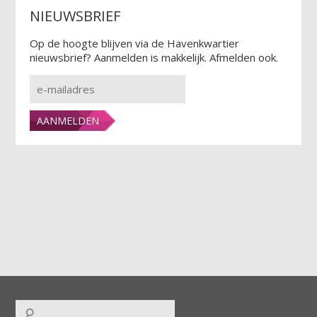
NIEUWSBRIEF
Op de hoogte blijven via de Havenkwartier
nieuwsbrief? Aanmelden is makkelijk. Afmelden ook.