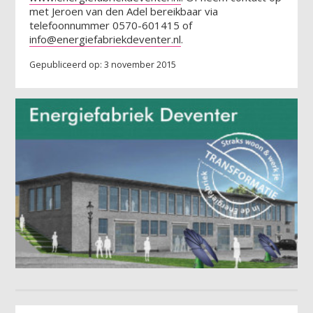
met Jeroen van den Adel bereikbaar via
telefoonnummer 0570-601415 of
info@energiefabriekdeventer.nl
.
Gepubliceerd op: 3 november 2015